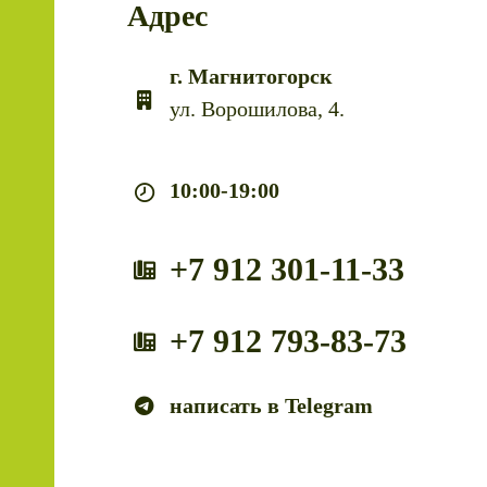
Адрес
г. Магнитогорск
ул. Ворошилова, 4.
10:00-19:00
+7 912 301-11-33
+7 912 793-83-73
написать в Telegram