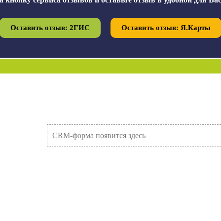
Оставить отзыв: 2ГИС
Оставить отзыв: Я.Карты
CRM-форма появится здесь