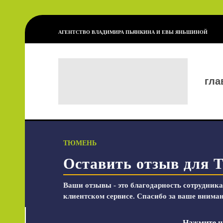
АГЕНТСТВО ВЛАДИМИРА ПЬЯНКИНА И ЕВЫ ЯНЬШИНОЙ
гла
ТЮМЕНЬ
Оставить отзыв для 
Ваши отзывы - это благодарность сотрудника
клиентском сервисе. Спасибо за ваше внима
Нажмите на