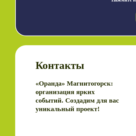
Контакты
«Оранда» Магнитогорск:
организация ярких
событий. Cоздадим для вас
уникальный проект!