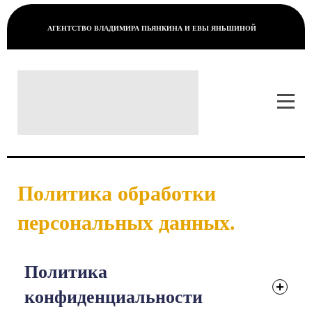
АГЕНТСТВО ВЛАДИМИРА ПЬЯНКИНА И ЕВЫ ЯНЬШИНОЙ
Политика обработки
персональных данных.
Политика
конфиденциальности